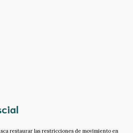
cial
usca restaurar las restricciones de movimiento en