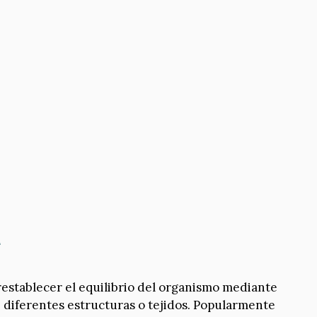
a
restablecer el equilibrio del organismo mediante
 diferentes estructuras o tejidos. Popularmente