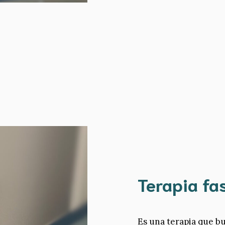
Terapia fas
Es una terapia que b