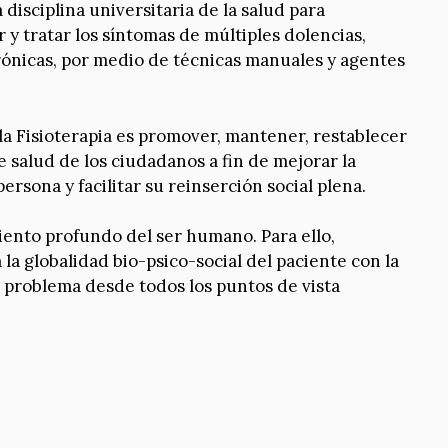
 disciplina universitaria de la salud para
r y tratar los síntomas de múltiples dolencias,
ónicas, por medio de técnicas manuales y agentes
 la Fisioterapia es promover, mantener, restablecer
e salud de los ciudadanos a fin de mejorar la
persona y facilitar su reinserción social plena.
ento profundo del ser humano. Para ello,
a globalidad bio-psico-social del paciente con la
l problema desde todos los puntos de vista