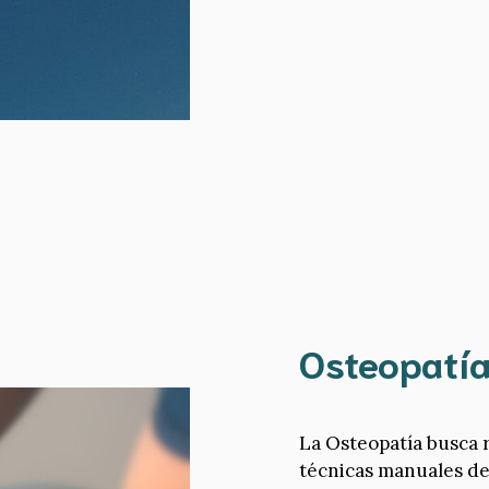
Osteopatí
La Osteopatía busca 
técnicas manuales de