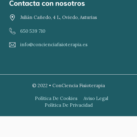
Contacta con nosotros
Julián Cañedo, 4 L, Oviedo, Asturias
650 539 710
info@concienciafisioterapia.es
© 2022 • ConCiencia Fisioterapia
Política De Cookies
Aviso Legal
Política De Privacidad