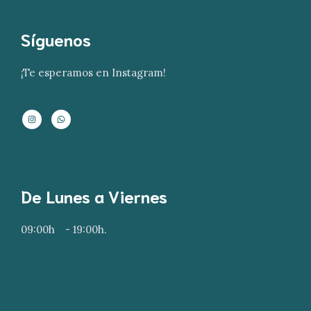
Síguenos
¡Te esperamos en Instagram!
De Lunes a Viernes
09:00h
- 19:00h.