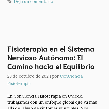
Deja un comentario
Fisioterapia en el Sistema
Nervioso Autónomo: El
Camino hacia el Equilibrio
23 de octubre de 2024
por
ConCiencia
Fisioterapia
En ConCiencia Fisioterapia en Oviedo,
trabajamos con un enfoque global que va más
allá del alivio de síntomas puntuales. Nos