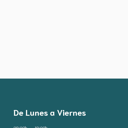
De Lunes a Viernes