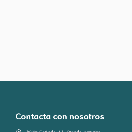
Contacta con nosotros